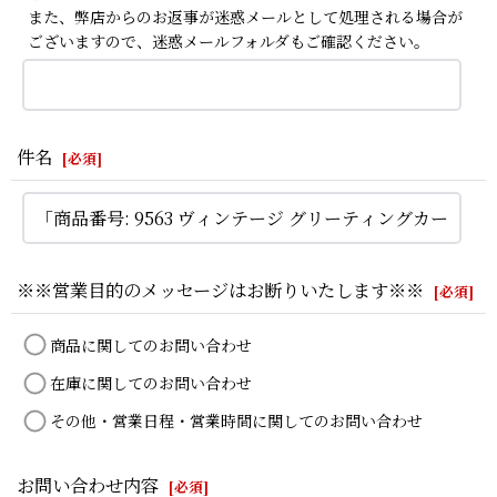
また、弊店からのお返事が迷惑メールとして処理される場合が
ございますので、迷惑メールフォルダもご確認ください。
件名
[
必須
]
※※営業目的のメッセージはお断りいたします※※
[
必須
]
商品に関してのお問い合わせ
在庫に関してのお問い合わせ
その他・営業日程・営業時間に関してのお問い合わせ
お問い合わせ内容
[
必須
]