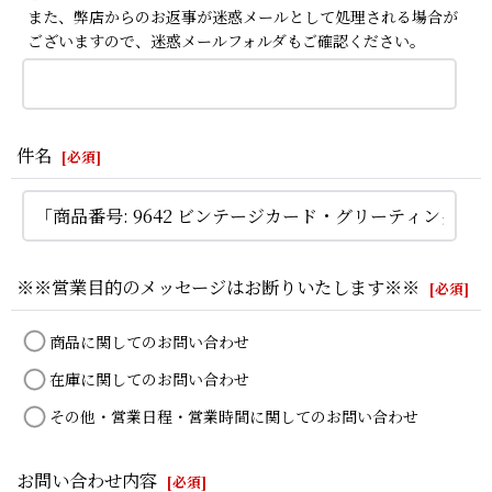
また、弊店からのお返事が迷惑メールとして処理される場合が
ございますので、迷惑メールフォルダもご確認ください。
件名
[
必須
]
※※営業目的のメッセージはお断りいたします※※
[
必須
]
商品に関してのお問い合わせ
在庫に関してのお問い合わせ
その他・営業日程・営業時間に関してのお問い合わせ
お問い合わせ内容
[
必須
]