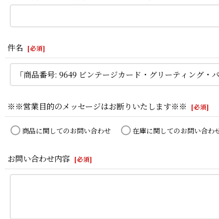
件名
[
必須
]
※※営業目的のメッセージはお断りいたします※※
[
必須
]
商品に関してのお問い合わせ
在庫に関してのお問い合わ
お問い合わせ内容
[
必須
]