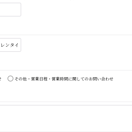
せ
その他・営業日程・営業時間に関してのお問い合わせ