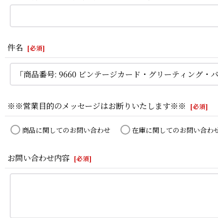
件名
[
必須
]
※※営業目的のメッセージはお断りいたします※※
[
必須
]
商品に関してのお問い合わせ
在庫に関してのお問い合わ
お問い合わせ内容
[
必須
]