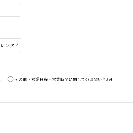
せ
その他・営業日程・営業時間に関してのお問い合わせ