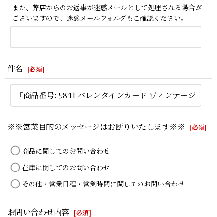
また、弊店からのお返事が迷惑メールとして処理される場合が
ございますので、迷惑メールフォルダもご確認ください。
件名
[
必須
]
※※営業目的のメッセージはお断りいたします※※
[
必須
]
商品に関してのお問い合わせ
在庫に関してのお問い合わせ
その他・営業日程・営業時間に関してのお問い合わせ
お問い合わせ内容
[
必須
]