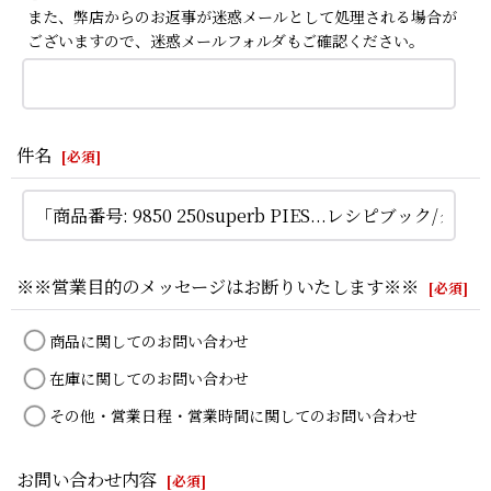
また、弊店からのお返事が迷惑メールとして処理される場合が
ございますので、迷惑メールフォルダもご確認ください。
件名
[
必須
]
※※営業目的のメッセージはお断りいたします※※
[
必須
]
商品に関してのお問い合わせ
在庫に関してのお問い合わせ
その他・営業日程・営業時間に関してのお問い合わせ
お問い合わせ内容
[
必須
]