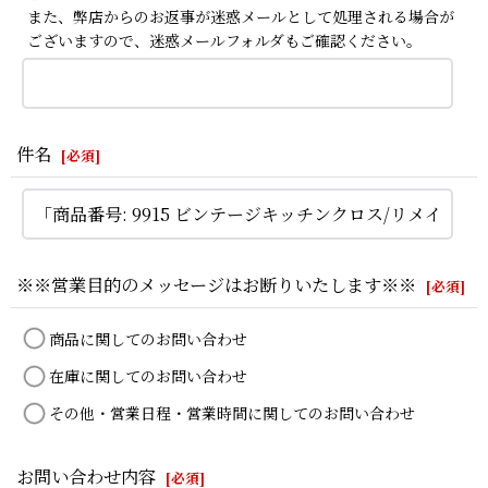
また、弊店からのお返事が迷惑メールとして処理される場合が
ございますので、迷惑メールフォルダもご確認ください。
件名
[
必須
]
※※営業目的のメッセージはお断りいたします※※
[
必須
]
商品に関してのお問い合わせ
在庫に関してのお問い合わせ
その他・営業日程・営業時間に関してのお問い合わせ
お問い合わせ内容
[
必須
]