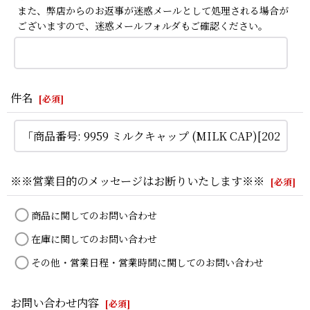
また、弊店からのお返事が迷惑メールとして処理される場合が
ございますので、迷惑メールフォルダもご確認ください。
件名
[
必須
]
※※営業目的のメッセージはお断りいたします※※
[
必須
]
商品に関してのお問い合わせ
在庫に関してのお問い合わせ
その他・営業日程・営業時間に関してのお問い合わせ
お問い合わせ内容
[
必須
]