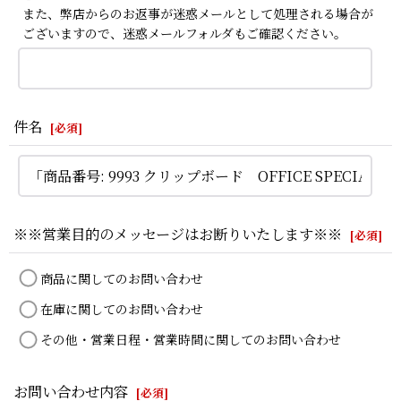
また、弊店からのお返事が迷惑メールとして処理される場合が
ございますので、迷惑メールフォルダもご確認ください。
件名
[
必須
]
※※営業目的のメッセージはお断りいたします※※
[
必須
]
商品に関してのお問い合わせ
在庫に関してのお問い合わせ
その他・営業日程・営業時間に関してのお問い合わせ
お問い合わせ内容
[
必須
]