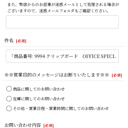
また、弊店からのお返事が迷惑メールとして処理される場合が
ございますので、迷惑メールフォルダもご確認ください。
件名
[
必須
]
※※営業目的のメッセージはお断りいたします※※
[
必須
]
商品に関してのお問い合わせ
在庫に関してのお問い合わせ
その他・営業日程・営業時間に関してのお問い合わせ
お問い合わせ内容
[
必須
]