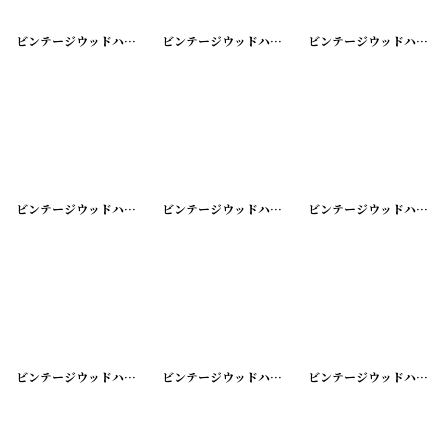
ビンテージウッドハンガー
[
20200425-3
]
ビンテージウッドハンガー
[
20200425-4
]
ビンテージウッドハンガー
ビンテージウッドハンガー
[
20200425-6
]
ビンテージウッドハンガー
[
20200425-7
]
ビンテージウッドハンガー
ビンテージウッドハンガー シングル
[
20200425-9
ビンテージウッドハンガー シングル
]
[
20200425-10
ビンテージウッドハンガー シングル