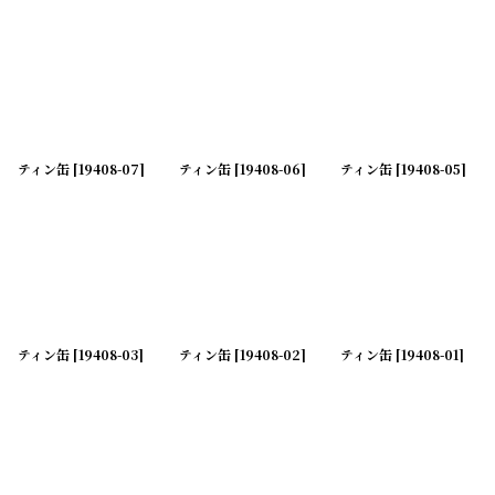
ティン缶
[
19408-07
]
ティン缶
[
19408-06
]
ティン缶
[
19408-05
]
ティン缶
[
19408-03
]
ティン缶
[
19408-02
]
ティン缶
[
19408-01
]