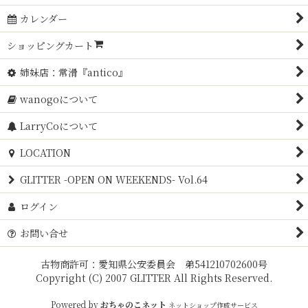
カレンダー
ショッピングカート
姉妹店：常滑『antico』
wanogoについて
LarryCoについて
LOCATION
GLITTER -OPEN ON WEEKENDS- Vol.64
ログイン
お問い合せ
古物商許可：愛知県公安委員会 弟541210702600号
Copyright (C) 2007 GLITTER All Rights Reserved.
Powered by
おちゃのこネット
ネットショップ作成サービス