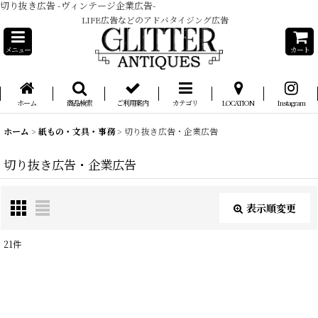
切り抜き広告 -ヴィンテージ企業広告-
LIFE広告などのアドバタイジング広告
メニュー
カート
ホーム
商品検索
ご利用案内
カテゴリ
LOCATION
Instagram
ホーム
>
紙もの・文具・事務
>
切り抜き広告・企業広告
切り抜き広告・企業広告
表示順変更
閉じる
21
件
表示数
:
在庫あり