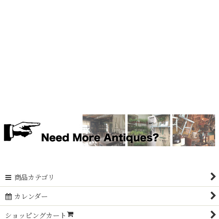
商品カテゴリ
カレンダー
ショッピングカート