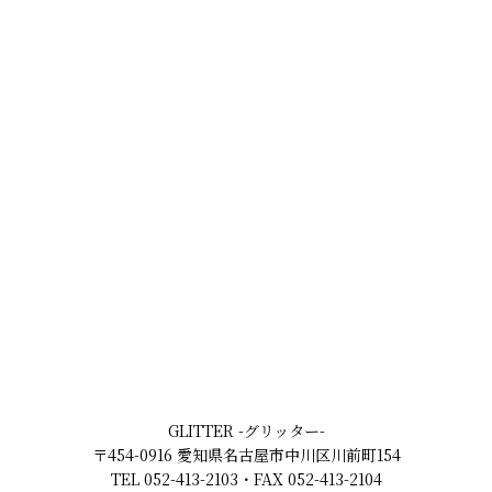
GLITTER -グリッター-
〒454-0916 愛知県名古屋市中川区川前町154
TEL 052-413-2103・FAX 052-413-2104