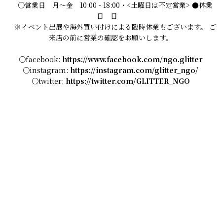
○営業日 月〜金 10:00 - 18:00・<土曜日は不定営業> ●休業
日 日
※イベント出展や海外買い付けによる臨時休業もございます。 ご
来店の前に営業の確認をお願いします。
○facebook:
https://www.facebook.com/ngo.glitter
○instagram:
https://instagram.com/glitter_ngo/
○twitter:
https://twitter.com/GLITTER_NGO