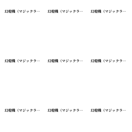
幻燈機（マジックランタン）用ガラス ネガフィルム
幻燈機（マジックランタン）用ガラス ネガフィルム
[
20200430-3
]
幻燈機（マジックランタン）用ガラス ネガフィルム
[
幻燈機（マジックランタン）用ガラス ネガフィルム
幻燈機（マジックランタン）用ガラス ネガフィルム
[
20200430-6
]
幻燈機（マジックランタン）用ガラス ネガフィルム
[
幻燈機（マジックランタン）用ガラス ネガフィルム
幻燈機（マジックランタン）用ガラス ネガフィルム
[
20200430-9
]
幻燈機（マジックランタン）用ガラス ネガフィルム
[