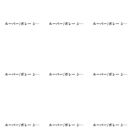
ルーバー/ボレー シャッター シングル
[
20200401-40
ルーバー/ボレー シャッター シングル
]
[
20200401-3
ルーバー/ボレー シャッター シングル
ルーバー/ボレー シャッター シングル
[
20200401-37
ルーバー/ボレー シャッター シングル
]
[
20200401-3
ルーバー/ボレー シャッター シングル
ルーバー/ボレー シャッター シングル
[
20200401-34
ルーバー/ボレー シャッター シングル
]
[
20200401-3
ルーバー/ボレー シャッター シングル