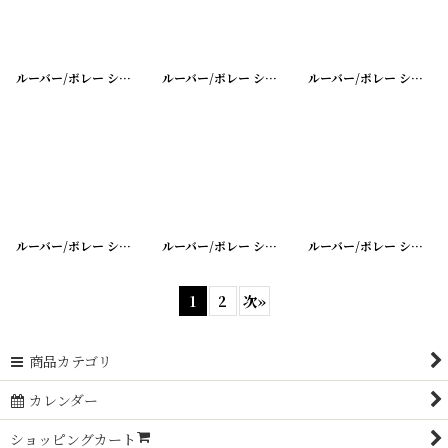
ルーバー/ボレー シャッター シングル
[
20200401-16
ルーバー/ボレー シャッター シングル
]
[
20200401-15
ルーバー/ボレー シャッター シングル
ルーバー/ボレー シャッター シングル
[
20200401-13
ルーバー/ボレー シャッター シングル
]
[
20200401-1
ルーバー/ボレー シャッター
1
2
次
»
商品カテゴリ
カレンダー
ショッピングカート