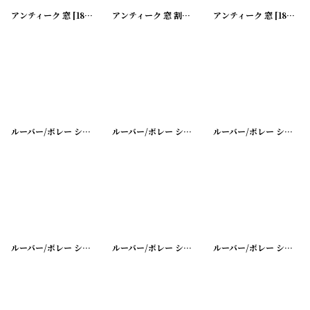
アンティーク 窓
[
180205-29
]
アンティーク 窓 割れ有り
[
180205-39
アンティーク 窓
]
[
180205-15
ルーバー/ボレー シャッター シングル
[
20200401-46
ルーバー/ボレー シャッター シングル
]
[
20200401-4
ルーバー/ボレー シャッター シングル
ルーバー/ボレー シャッター シングル
[
20200401-43
ルーバー/ボレー シャッター シングル
]
[
20200401-4
ルーバー/ボレー シャッター シングル