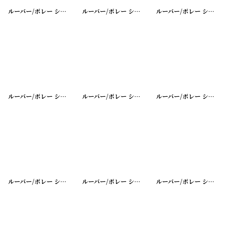
ルーバー/ボレー シャッター シングル
[
20200401-25
ルーバー/ボレー シャッター シングル
]
[
20200401-2
ルーバー/ボレー シャッター シングル
ルーバー/ボレー シャッター シングル
[
20200401-22
ルーバー/ボレー シャッター シングル
]
[
20200401-2
ルーバー/ボレー シャッター シングル
ルーバー/ボレー シャッター シングル
[
20200401-19
ルーバー/ボレー シャッター シングル
]
[
20200401-18
ルーバー/ボレー シャッター シングル