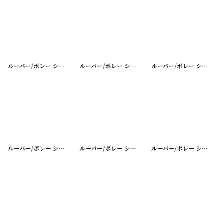
ルーバー/ボレー シャッター シングル
[
20200401-31
ルーバー/ボレー シャッター シングル
]
[
20200401-3
ルーバー/ボレー シャッター シングル
ルーバー/ボレー シャッター シングル
[
20200401-28
ルーバー/ボレー シャッター シングル
]
[
20200401-2
ルーバー/ボレー シャッター シングル