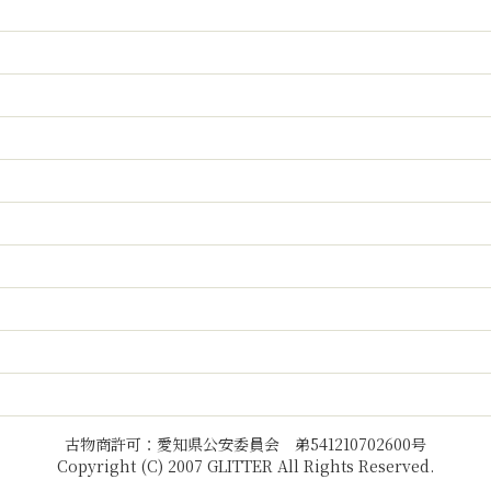
古物商許可：愛知県公安委員会 弟541210702600号
Copyright (C) 2007 GLITTER All Rights Reserved.