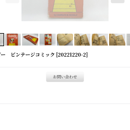
 スヌーピー ビンテージコミック
[
20221220-2
]
お問い合わせ