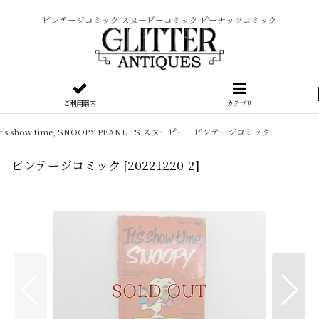
ビンテージコミック スヌーピーコミック ピーナッツコミック
ご利用案内
カテゴリ
It's show time, SNOOPY PEANUTS スヌーピー ビンテージコミック
スヌーピー ビンテージコミック
[
20221220-2
]