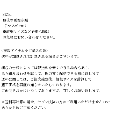
SIZE:
最後の画像参照
（1マス=1cm）
※詳細サイズなど必要な際は
お気軽にお問い合わせください。
<複数アイテムをご購入の際>
送料が加算されて計算される場合がございます。
梱包の仕様によっては配送料を安くできる場合もあり、
色々組み合わせを試して、極力安く配送できる様に致します！
送料に関しては、ご注文確定後、梱包サイズを計測して
適正価格を再度お知らせいたしております。
ご面倒をおかけいたしておりますが、宜しくお願い致します。
※送料再計算の場合、セブン決済の方はご利用いただけませんので
あらかじめご了承ください。