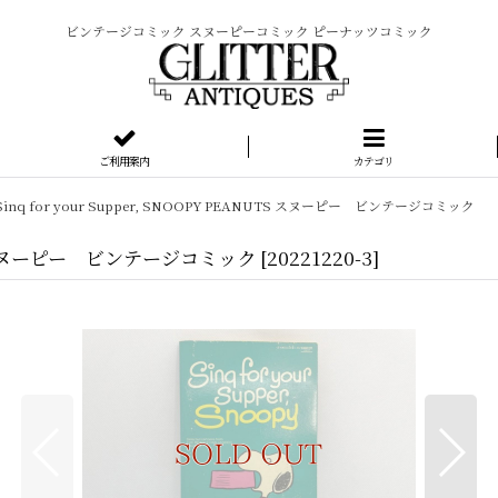
ビンテージコミック スヌーピーコミック ピーナッツコミック
ご利用案内
カテゴリ
Sinq for your Supper, SNOOPY PEANUTS スヌーピー ビンテージコミック
ANUTS スヌーピー ビンテージコミック
[
20221220-3
]