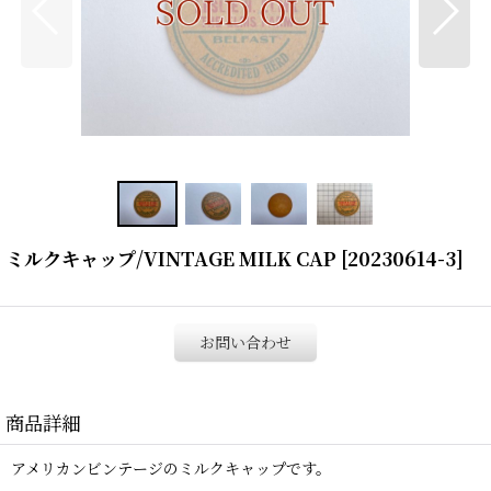
ミルクキャップ/VINTAGE MILK CAP
[
20230614-3
]
お問い合わせ
商品詳細
アメリカンビンテージのミルクキャップです。