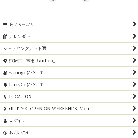
商品カテゴリ
カレンダー
ショッピングカート
姉妹店：常滑『antico』
wanogoについて
LarryCoについて
LOCATION
GLITTER -OPEN ON WEEKENDS- Vol.64
ログイン
お問い合せ