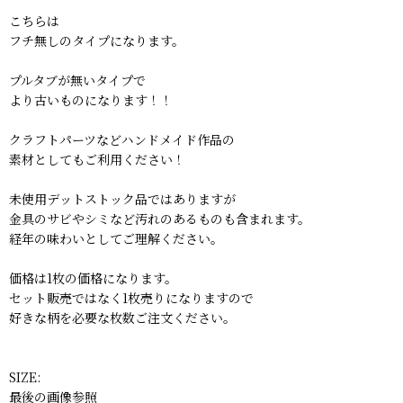
こちらは
フチ無しのタイプになります。
プルタブが無いタイプで
より古いものになります！！
クラフトパーツなどハンドメイド作品の
素材としてもご利用ください！
未使用デットストック品ではありますが
金具のサビやシミなど汚れのあるものも含まれます。
経年の味わいとしてご理解ください。
価格は1枚の価格になります。
セット販売ではなく1枚売りになりますので
好きな柄を必要な枚数ご注文ください。
SIZE:
最後の画像参照