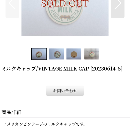
ミルクキャップ/VINTAGE MILK CAP
[
20230614-5
]
お問い合わせ
商品詳細
アメリカンビンテージのミルクキャップです。