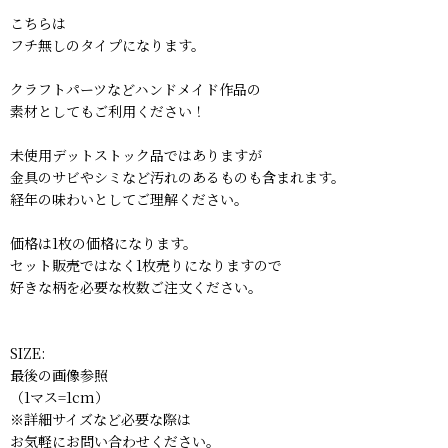
こちらは
フチ無しのタイプになります。
クラフトパーツなどハンドメイド作品の
素材としてもご利用ください！
未使用デットストック品ではありますが
金具のサビやシミなど汚れのあるものも含まれます。
経年の味わいとしてご理解ください。
価格は1枚の価格になります。
セット販売ではなく1枚売りになりますので
好きな柄を必要な枚数ご注文ください。
SIZE:
最後の画像参照
（1マス=1cm）
※詳細サイズなど必要な際は
お気軽にお問い合わせください。