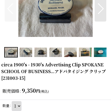
circa 1900's - 1930's Advertising Clip SPOKANE
SCHOOL OF BUSINESS...アドバタイジング クリップ
[
231003-15
]
9,350
販売価格
:
円
(税込)
数量
: