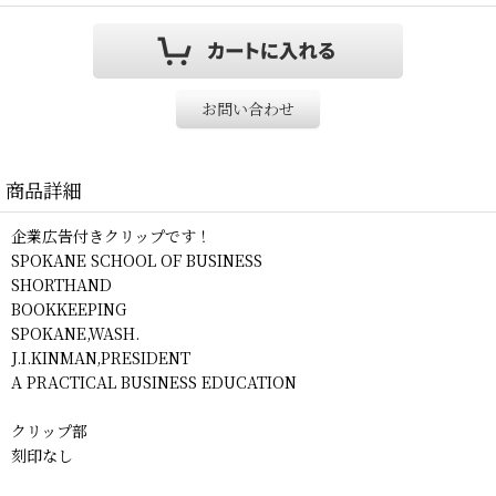
お問い合わせ
商品詳細
企業広告付きクリップです！
SPOKANE SCHOOL OF BUSINESS
SHORTHAND
BOOKKEEPING
SPOKANE,WASH.
J.I.KINMAN,PRESIDENT
A PRACTICAL BUSINESS EDUCATION
クリップ部
刻印なし