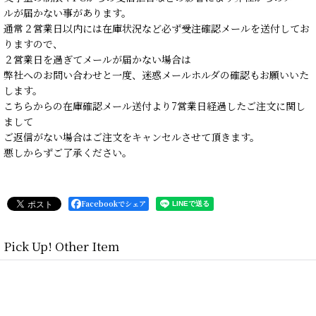
ルが届かない事があります。
通常２営業日以内には在庫状況など必ず受注確認メールを送付してお
りますので、
２営業日を過ぎてメールが届かない場合は
弊社へのお問い合わせと一度、迷惑メールホルダの確認もお願いいた
します。
こちらからの在庫確認メール送付より7営業日経過したご注文に関し
まして
ご返信がない場合はご注文をキャンセルさせて頂きます。
悪しからずご了承ください。
Facebookでシェア
Pick Up! Other Item