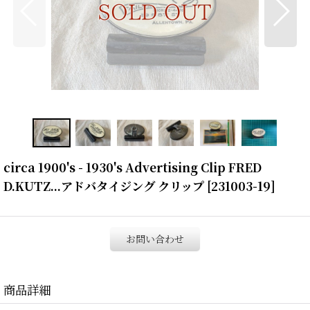
circa 1900's - 1930's Advertising Clip FRED
D.KUTZ...アドバタイジング クリップ
[
231003-19
]
お問い合わせ
商品詳細