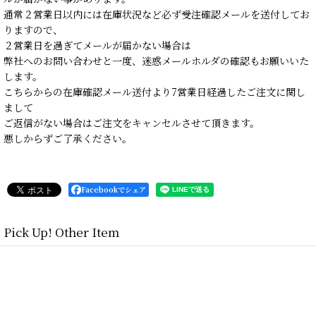
通常２営業日以内には在庫状況など必ず受注確認メールを送付してお
りますので、
２営業日を過ぎてメールが届かない場合は
弊社へのお問い合わせと一度、迷惑メールホルダの確認もお願いいた
します。
こちらからの在庫確認メール送付より7営業日経過したご注文に関し
まして
ご返信がない場合はご注文をキャンセルさせて頂きます。
悪しからずご了承ください。
Facebookでシェア
Pick Up! Other Item