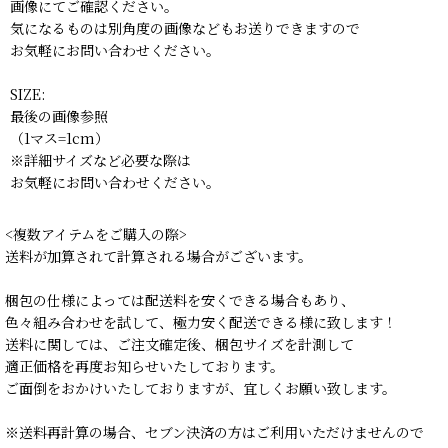
画像にてご確認ください。
気になるものは別角度の画像などもお送りできますので
お気軽にお問い合わせください。
SIZE:
最後の画像参照
（1マス=1cm）
※詳細サイズなど必要な際は
お気軽にお問い合わせください。
<複数アイテムをご購入の際>
送料が加算されて計算される場合がございます。
梱包の仕様によっては配送料を安くできる場合もあり、
色々組み合わせを試して、極力安く配送できる様に致します！
送料に関しては、ご注文確定後、梱包サイズを計測して
適正価格を再度お知らせいたしております。
ご面倒をおかけいたしておりますが、宜しくお願い致します。
※送料再計算の場合、セブン決済の方はご利用いただけませんので