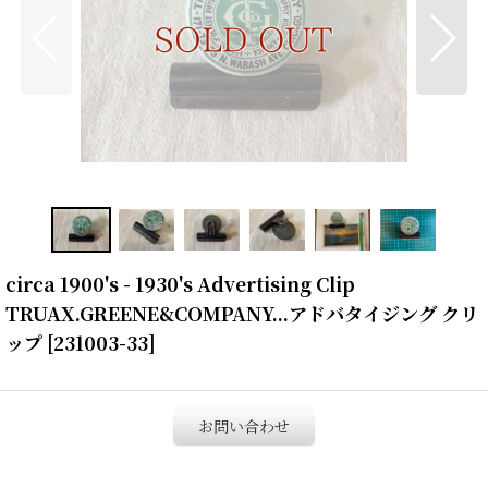
circa 1900's - 1930's Advertising Clip
TRUAX.GREENE&COMPANY...アドバタイジング クリ
ップ
[
231003-33
]
お問い合わせ