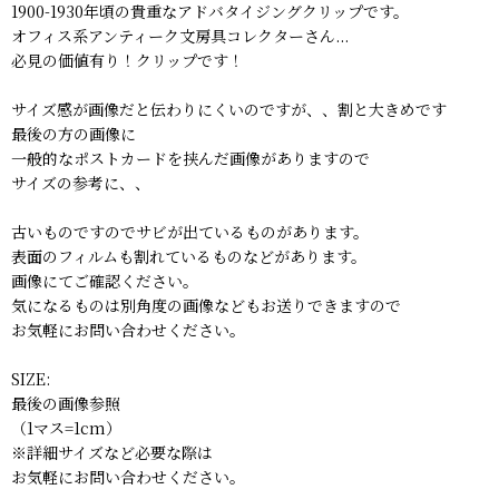
1900-1930年頃の貴重なアドバタイジングクリップです。
オフィス系アンティーク文房具コレクターさん...
必見の価値有り！クリップです！
サイズ感が画像だと伝わりにくいのですが、、割と大きめです
最後の方の画像に
一般的なポストカードを挟んだ画像がありますので
サイズの参考に、、
古いものですのでサビが出ているものがあります。
表面のフィルムも割れているものなどがあります。
画像にてご確認ください。
気になるものは別角度の画像などもお送りできますので
お気軽にお問い合わせください。
SIZE:
最後の画像参照
（1マス=1cm）
※詳細サイズなど必要な際は
お気軽にお問い合わせください。