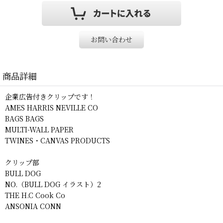
お問い合わせ
商品詳細
企業広告付きクリップです！
AMES HARRIS NEVILLE CO
BAGS BAGS
MULTI-WALL PAPER
TWINES・CANVAS PRODUCTS
クリップ部
BULL DOG
NO.（BULL DOG イラスト）2
THE H.C Cook Co
ANSONIA CONN