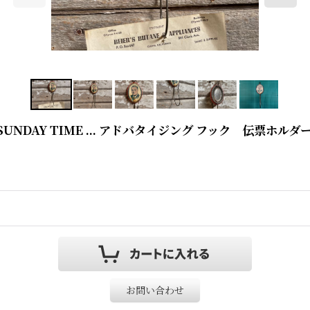
DAILY & SUNDAY TIME ... アドバタイジング フック 伝票ホルダ
お問い合わせ