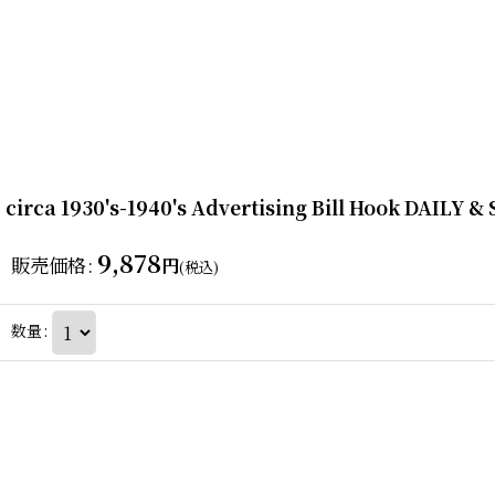
circa 1930's-1940's Advertising Bill Hook 
9,878
販売価格
:
円
(税込)
数量
: