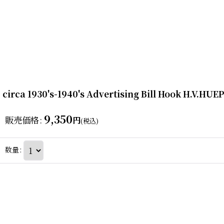
circa 1930's-1940's Advertising Bill Hook
9,350
販売価格
:
円
(税込)
数量
: