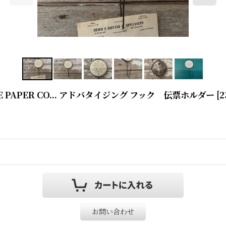
 OG RIDGE PAPER CO... アドバタイジング フック 伝票ホルダー
[
2
お問い合わせ