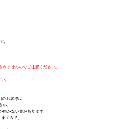
す。
用されませんのでご注意ください。
さい。
ご利用のお客様は
さい。
が届かない事があります。
りますので、