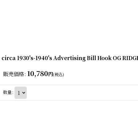
circa 1930's-1940's Advertising Bill Hook
10,780
販売価格
:
円
(税込)
数量
: