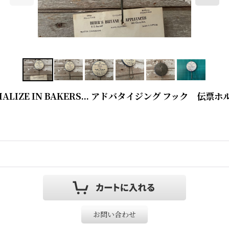
 WE SPECIALIZE IN BAKERS... アドバタイジング フック 伝票
お問い合わせ