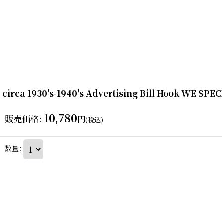
circa 1930's-1940's Advertising Bill Hook
10,780
販売価格
:
円
(税込)
数量
: