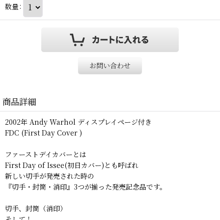
数量
:
お問い合わせ
商品詳細
2002年 Andy Warhol ディスプレイページ付き
FDC (First Day Cover )
ファーストデイカバーとは
First Day of Issee(初日カバー)とも呼ばれ
新しい切手が発売された時の
『切手・封筒・消印』3つが揃った発売記念品です。
切手、封筒（消印）
そして！