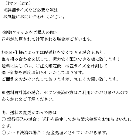
（1マス=1cm）
※詳細サイズなど必要な際は
お気軽にお問い合わせください。
<複数アイテムをご購入の際>
送料が加算されて計算される場合がございます。
梱包の仕様によっては配送料を安くできる場合もあり、
色々組み合わせを試して、極力安く配送できる様に致します！
送料に関しては、ご注文確定後、梱包サイズを計測して
適正価格を再度お知らせいたしております。
ご面倒をおかけいたしておりますが、宜しくお願い致します。
※送料再計算の場合、セブン決済の方はご利用いただけませんので
あらかじめご了承ください。
尚、送料の変更があった際は
○ 銀行振込の場合： 送料を確定してから請求金額をお知らせいたし
ます。
○ カード決済の場合： 返金処理とさせていただきます。