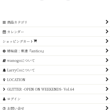
商品カテゴリ
カレンダー
ショッピングカート
姉妹店：常滑『antico』
wanogoについて
LarryCoについて
LOCATION
GLITTER -OPEN ON WEEKENDS- Vol.64
ログイン
お問い合せ