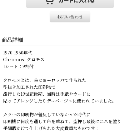
お問い合わせ
商品詳細
1970-1950年代
Chromos -クロモス-
1シート：9柄付
クロモスとは、主にヨーロッパで作られた
型抜き加工された印刷物で
流行した19世紀後期、当時は手紙やカードに
貼ってアレンジしたりデコパージュに使われていました。
カラーの印刷物が普及していなかった時代に
印刷機に何度も通して色を重ねて、型押し最後にニスを塗り
手間暇かけて仕上げられた大変貴重なものです！