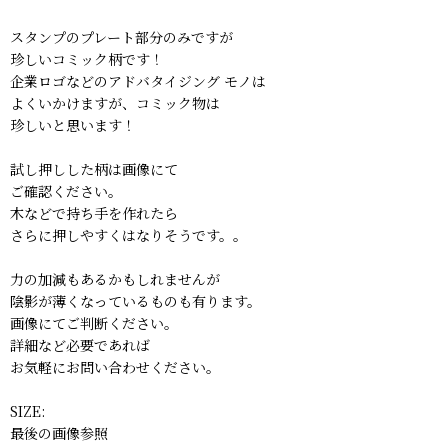
スタンプのプレート部分のみですが
珍しいコミック柄です！
企業ロゴなどのアドバタイジング モノは
よくいかけますが、コミック物は
珍しいと思います！
試し押しした柄は画像にて
ご確認ください。
木などで持ち手を作れたら
さらに押しやすくはなりそうです。。
力の加減もあるかもしれませんが
陰影が薄くなっているものも有ります。
画像にてご判断ください。
詳細など必要であれば
お気軽にお問い合わせください。
SIZE:
最後の画像参照