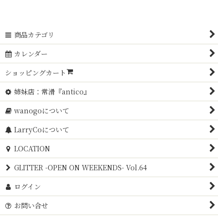
商品カテゴリ
カレンダー
ショッピングカート
姉妹店：常滑『antico』
wanogoについて
LarryCoについて
LOCATION
GLITTER -OPEN ON WEEKENDS- Vol.64
ログイン
お問い合せ