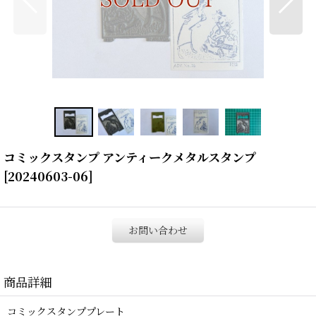
コミックスタンプ アンティークメタルスタンプ
[
20240603-06
]
お問い合わせ
商品詳細
コミックスタンププレート