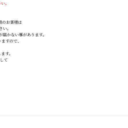
さい。
ご利用のお客様は
さい。
が届かない事があります。
りますので、
します。
して