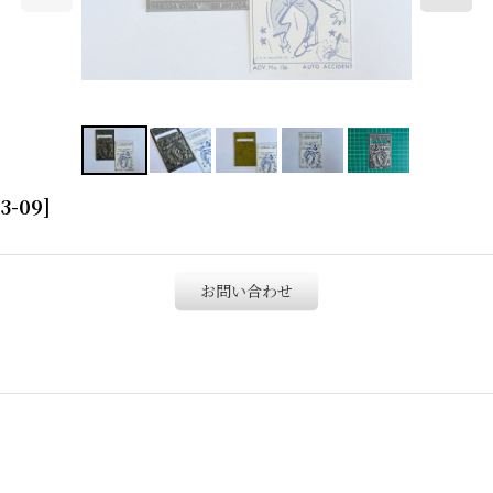
3-09
]
お問い合わせ