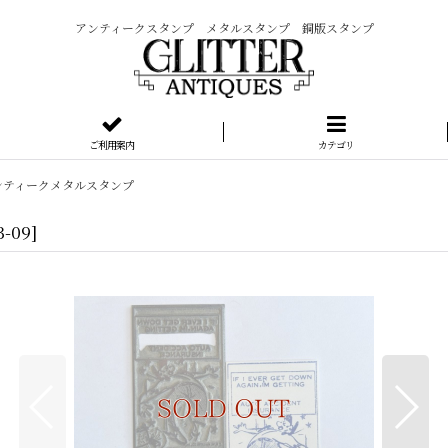
アンティークスタンプ メタルスタンプ 銅版スタンプ
ご利用案内
カテゴリ
ンティークメタルスタンプ
3-09
]