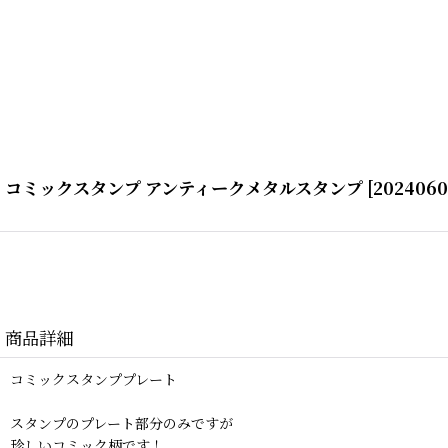
コミックスタンプ アンティークメタルスタンプ
[
2024060
商品詳細
コミックスタンププレート
スタンプのプレート部分のみですが
珍しいコミック柄です！