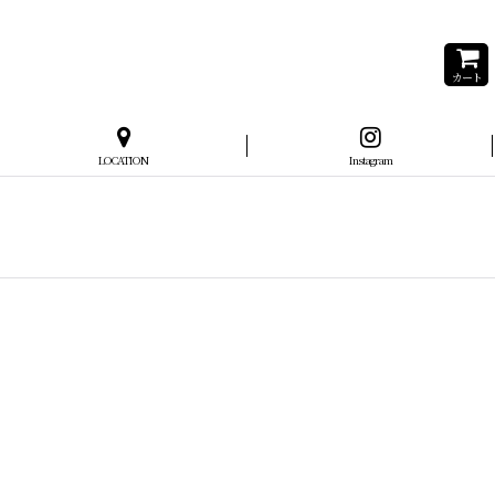
カート
LOCATION
Instagram