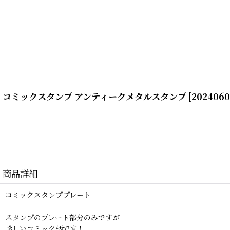
コミックスタンプ アンティークメタルスタンプ
[
2024060
商品詳細
コミックスタンププレート
スタンプのプレート部分のみですが
珍しいコミック柄です！