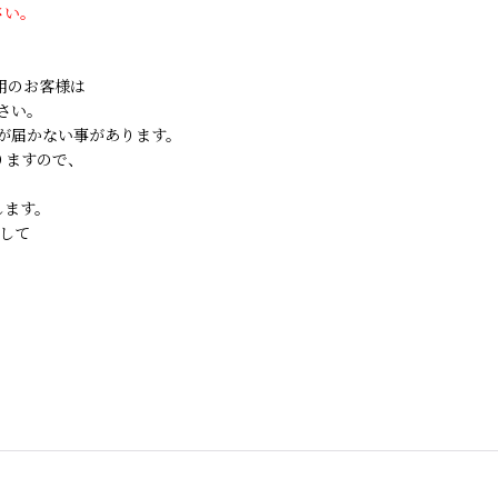
さい。
ご利用のお客様は
さい。
が届かない事があります。
りますので、
します。
して