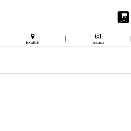
カート
LOCATION
Instagram