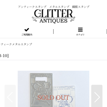
アンティークスタンプ メタルスタンプ 銅版スタンプ
ご利用案内
カテゴリ
ンティークメタルスタンプ
3-10
]