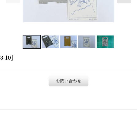
3-10
]
お問い合わせ