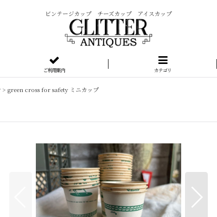
ビンテージカップ チーズカップ アイスカップ
ご利用案内
カテゴリ
シ
>
green cross for safety ミニカップ