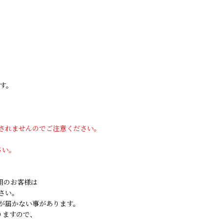
す。
用されませんのでご注意ください。
さい。
ご利用のお客様は
さい。
が届かない事があります。
りますので、