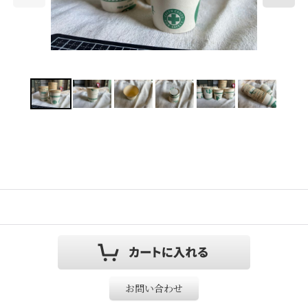
お問い合わせ