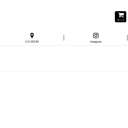
カート
LOCATION
Instagram