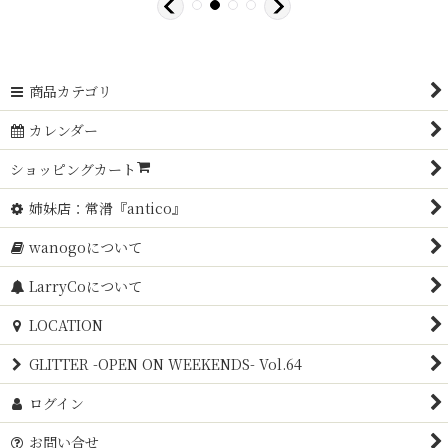
商品カテゴリ
カレンダー
ショッピングカート
姉妹店：常滑『antico』
wanogoについて
LarryCoについて
LOCATION
GLITTER -OPEN ON WEEKENDS- Vol.64
ログイン
お問い合せ