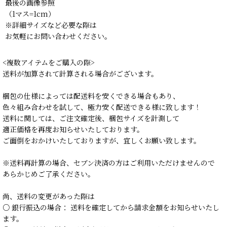
最後の画像参照
（1マス=1cm）
※詳細サイズなど必要な際は
お気軽にお問い合わせください。
<複数アイテムをご購入の際>
送料が加算されて計算される場合がございます。
梱包の仕様によっては配送料を安くできる場合もあり、
色々組み合わせを試して、極力安く配送できる様に致します！
送料に関しては、ご注文確定後、梱包サイズを計測して
適正価格を再度お知らせいたしております。
ご面倒をおかけいたしておりますが、宜しくお願い致します。
※送料再計算の場合、セブン決済の方はご利用いただけませんので
あらかじめご了承ください。
尚、送料の変更があった際は
○ 銀行振込の場合： 送料を確定してから請求金額をお知らせいたし
ます。