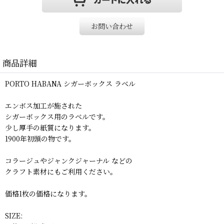
お問い合わせ
商品詳細
PORTO HABANA シガーボックス ラベル
エンボス加工が施された
シガーボックス用のラベルです。
少し厚手の紙質になります。
1900年初頭の物です。
コラージュやジャンクジャーナル などの
クラフト素材にもご利用ください。
価格1枚の価格になります。
SIZE: