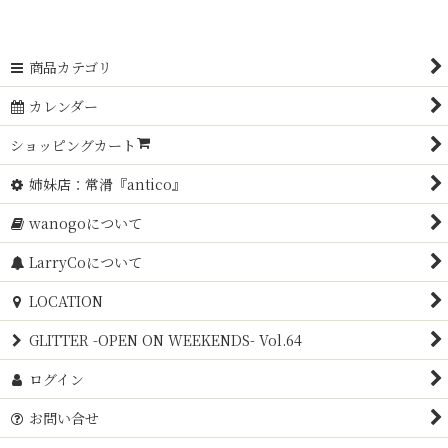
商品カテゴリ
カレンダー
ショッピングカート
姉妹店：常滑『antico』
wanogoについて
LarryCoについて
LOCATION
GLITTER -OPEN ON WEEKENDS- Vol.64
ログイン
お問い合せ