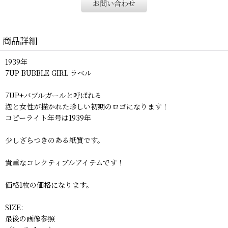
お問い合わせ
商品詳細
1939年
7UP BUBBLE GIRL ラベル
7UP+バブルガールと呼ばれる
泡と女性が描かれた珍しい初期のロゴになります！
コピーライト年号は1939年
少しざらつきのある紙質です。
貴重なコレクティブルアイテムです！
価格1枚の価格になります。
SIZE:
最後の画像参照