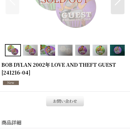
BOB DYLAN 2002年 LOVE AND THEFT GUEST
[
241216-04
]
お問い合わせ
商品詳細