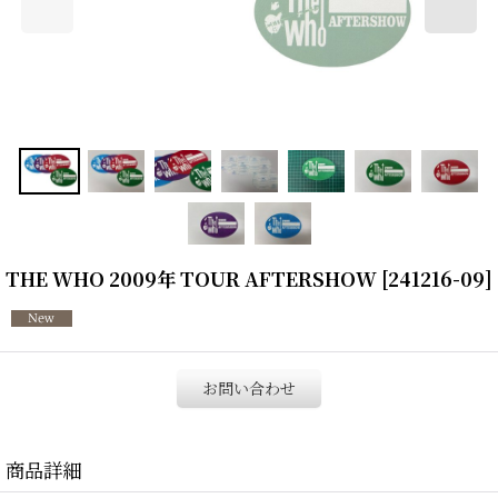
THE WHO 2009年 TOUR AFTERSHOW
[
241216-09
]
お問い合わせ
商品詳細