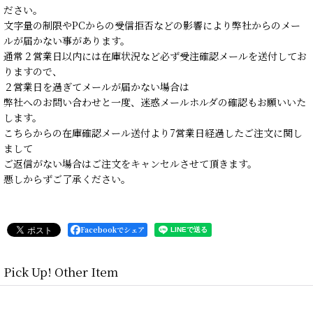
ださい。
文字量の制限やPCからの受信拒否などの影響により弊社からのメー
ルが届かない事があります。
通常２営業日以内には在庫状況など必ず受注確認メールを送付してお
りますので、
２営業日を過ぎてメールが届かない場合は
弊社へのお問い合わせと一度、迷惑メールホルダの確認もお願いいた
します。
こちらからの在庫確認メール送付より7営業日経過したご注文に関し
まして
ご返信がない場合はご注文をキャンセルさせて頂きます。
悪しからずご了承ください。
Facebookでシェア
Pick Up! Other Item