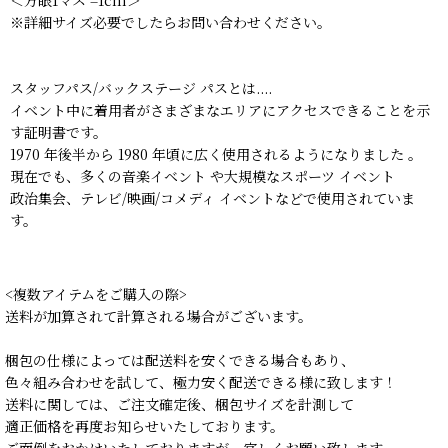
※詳細サイズ必要でしたらお問い合わせください。
スタッフパス/バックステージ パスとは....
イベント中に着用者がさまざまなエリアにアクセスできることを示
す証明書です。
1970 年後半から 1980 年頃に広く使用されるようになりました 。
現在でも、多くの音楽イベント や大規模なスポーツ イベント
政治集会、テレビ/映画/コメディ イベントなどで使用されていま
す。
<複数アイテムをご購入の際>
送料が加算されて計算される場合がございます。
梱包の仕様によっては配送料を安くできる場合もあり、
色々組み合わせを試して、極力安く配送できる様に致します！
送料に関しては、ご注文確定後、梱包サイズを計測して
適正価格を再度お知らせいたしております。
ご面倒をおかけいたしておりますが、宜しくお願い致します。