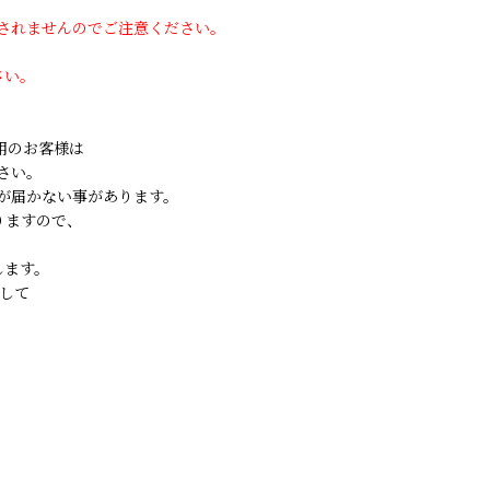
用されませんのでご注意ください。
さい。
ご利用のお客様は
さい。
が届かない事があります。
りますので、
します。
して