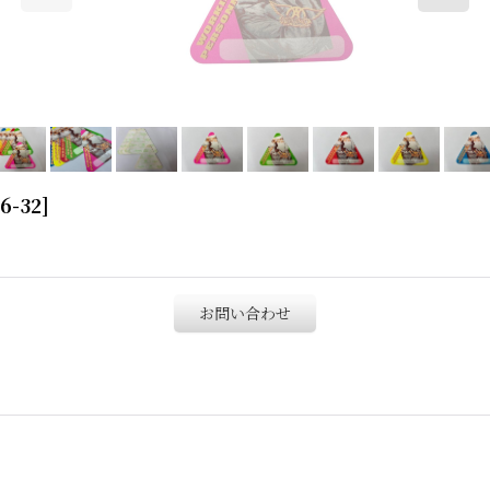
16-32
]
お問い合わせ