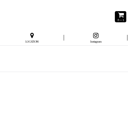
カート
LOCATION
Instagram