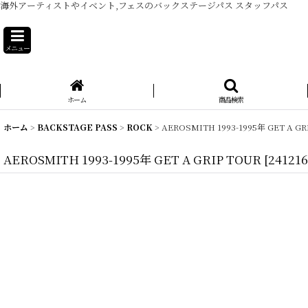
海外アーティストやイベント,フェスのバックステージパス スタッフパス
メニュー
ホーム
商品検索
ホーム
>
BACKSTAGE PASS
>
ROCK
>
AEROSMITH 1993-1995年 GET A GR
AEROSMITH 1993-1995年 GET A GRIP TOUR
[
241216