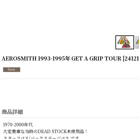
AEROSMITH 1993-1995年 GET A GRIP TOUR
[
2412
商品詳細
1970-2000年代
大変貴重な当時のDEAD STOCK未使用品！
スタッフパス/バックステージパス です。