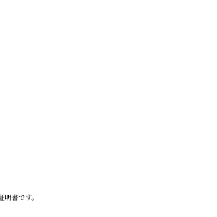
証明書です。