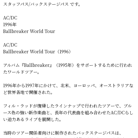
スタッフパス/バックステージパス です。
AC/DC
1996年
Ballbreaker World Tour
AC/DC
Ballbreaker World Tour（1996）
アルバム『Ballbreaker』（1995年）をサポートするために行われ
たワールドツアー。
1996年から1997年にかけて、北米、ヨーロッパ、オーストラリアな
ど世界各地で開催された。
フィル・ラッドが復帰したラインナップで行われたツアーで、ブル
ース色の強い新作楽曲と、長年の代表曲を組み合わせたAC/DCらし
い迫力あるライブを展開した。
当時のツアー関係者向けに制作されたバックステージパスは、