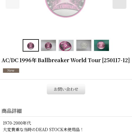
AC/DC 1996年 Ballbreaker World Tour
[
250117-12
]
お問い合わせ
商品詳細
1970-2000年代
大変貴重な当時のDEAD STOCK未使用品！