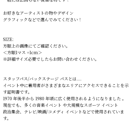
お好きなアーティストの物やデザイン
グラフィックなどで選んでみてください！
SIZE:
方眼上の画像にてご確認ください。
＜方眼1マス =1cm＞
※詳細サイズ必要でしたらお問い合わせください。
スタッフパス/バックステージ パスとは....
イベント中に着用者がさまざまなエリアにアクセスできることを示
す証明書です。
1970 年後半から 1980 年頃に広く使用されるようになりました 。
現在でも、多くの音楽イベント や大規模なスポーツ イベント
政治集会、テレビ/映画/コメディ イベントなどで使用されていま
す。