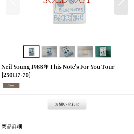
Neil Young 1988年 This Note's For You Tour
[
250117-70
]
お問い合わせ
商品詳細