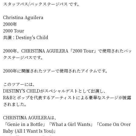
スタッフパス/バックステージパス です。
Christina Aguilera
2000年
2000 Tour
共演：Destiny's Child
2000年、CHRISTINA AGUILERA「2000 Tour」で使用されたバッ
クステージパスです。
2000年に開催されたツアーで使用されたアイテムです。
このツアーには、
DESTINY'S CHILDがスペシャルゲストとして出演し、
R&Bとポップを代表するアーティストによる豪華なステージが披露
されました。
CHRISTINA AGUILERAは、
「Genie in a Bottle」「What a Girl Wants」「Come On Over
Baby (All I Want Is You)」