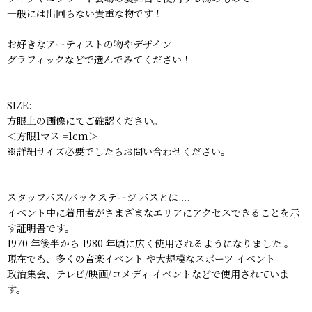
一般には出回らない貴重な物です！
お好きなアーティストの物やデザイン
グラフィックなどで選んでみてください！
SIZE:
方眼上の画像にてご確認ください。
＜方眼1マス =1cm＞
※詳細サイズ必要でしたらお問い合わせください。
スタッフパス/バックステージ パスとは....
イベント中に着用者がさまざまなエリアにアクセスできることを示
す証明書です。
1970 年後半から 1980 年頃に広く使用されるようになりました 。
現在でも、多くの音楽イベント や大規模なスポーツ イベント
政治集会、テレビ/映画/コメディ イベントなどで使用されていま
す。