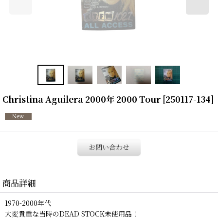
Christina Aguilera 2000年 2000 Tour
[
250117-134
]
お問い合わせ
商品詳細
1970-2000年代
大変貴重な当時のDEAD STOCK未使用品！