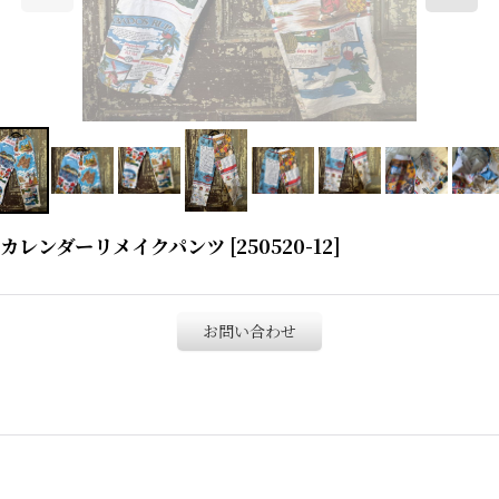
クカレンダーリメイクパンツ
[
250520-12
]
お問い合わせ