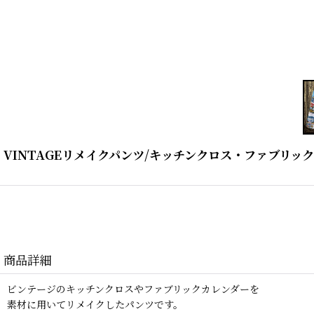
VINTAGEリメイクパンツ/キッチンクロス・ファブリッ
商品詳細
ビンテージのキッチンクロスやファブリックカレンダーを
素材に用いてリメイクしたパンツです。