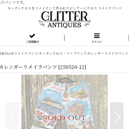
れたパンツです。
キッチンクロスをリメイクして作られたビンテージクロス リメイクパンツ
ご利用案内
カテゴリ
VINTAGEリメイクパンツ/キッチンクロス・ファブリックカレンダーリメイクパンツ
クカレンダーリメイクパンツ
[
250520-12
]