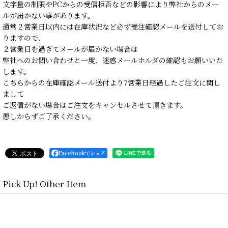
文字量の制限やPCからの受信拒否などの影響により弊社からのメー
ルが届かない事があります。
通常２営業日以内には在庫状況など必ず受注確認メールを送付してお
りますので、
２営業日を過ぎてメールが届かない場合は
弊社へのお問い合わせと一度、迷惑メールホルダの確認もお願いいた
します。
こちらからの在庫確認メール送付より7営業日経過したご注文に関し
まして
ご返信がない場合はご注文をキャンセルさせて頂きます。
悪しからずご了承ください。
Facebookでシェア
Pick Up! Other Item