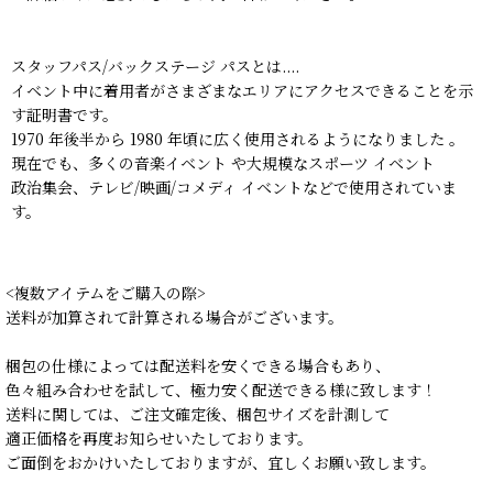
スタッフパス/バックステージ パスとは....
イベント中に着用者がさまざまなエリアにアクセスできることを示
す証明書です。
1970 年後半から 1980 年頃に広く使用されるようになりました 。
現在でも、多くの音楽イベント や大規模なスポーツ イベント
政治集会、テレビ/映画/コメディ イベントなどで使用されていま
す。
<複数アイテムをご購入の際>
送料が加算されて計算される場合がございます。
梱包の仕様によっては配送料を安くできる場合もあり、
色々組み合わせを試して、極力安く配送できる様に致します！
送料に関しては、ご注文確定後、梱包サイズを計測して
適正価格を再度お知らせいたしております。
ご面倒をおかけいたしておりますが、宜しくお願い致します。