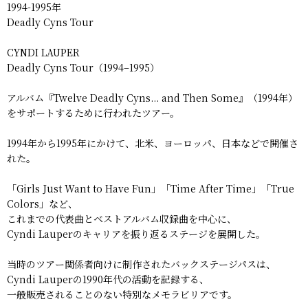
1994-1995年
Deadly Cyns Tour
CYNDI LAUPER
Deadly Cyns Tour（1994–1995）
アルバム『Twelve Deadly Cyns... and Then Some』（1994年）
をサポートするために行われたツアー。
1994年から1995年にかけて、北米、ヨーロッパ、日本などで開催さ
れた。
「Girls Just Want to Have Fun」「Time After Time」「True
Colors」など、
これまでの代表曲とベストアルバム収録曲を中心に、
Cyndi Lauperのキャリアを振り返るステージを展開した。
当時のツアー関係者向けに制作されたバックステージパスは、
Cyndi Lauperの1990年代の活動を記録する、
一般販売されることのない特別なメモラビリアです。