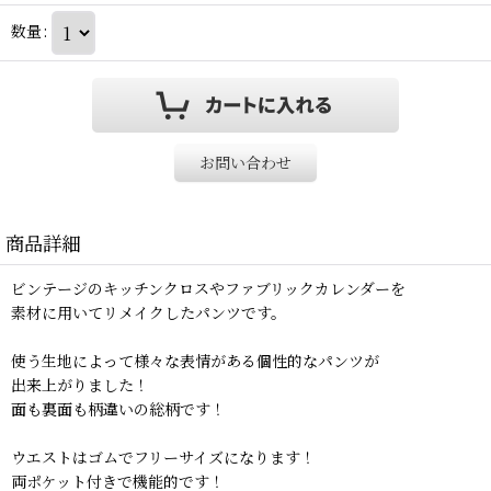
数量
:
お問い合わせ
商品詳細
ビンテージのキッチンクロスやファブリックカレンダーを
素材に用いてリメイクしたパンツです。
使う生地によって様々な表情がある個性的なパンツが
出来上がりました！
面も裏面も柄違いの総柄です！
ウエストはゴムでフリーサイズになります！
両ポケット付きで機能的です！