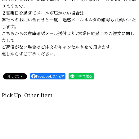
りますので、
２営業日を過ぎてメールが届かない場合は
弊社へのお問い合わせと一度、迷惑メールホルダの確認もお願いいた
します。
こちらからの在庫確認メール送付より7営業日経過したご注文に関し
まして
ご返信がない場合はご注文をキャンセルさせて頂きます。
悪しからずご了承ください。
Facebookでシェア
Pick Up! Other Item