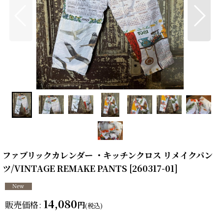
ファブリックカレンダー ・キッチンクロス リメイクパン
ツ/VINTAGE REMAKE PANTS
[
260317-01
]
14,080
販売価格
:
円
(税込)