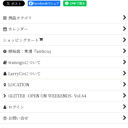
Facebookでシェア
商品カテゴリ
カレンダー
ショッピングカート
姉妹店：常滑『antico』
wanogoについて
LarryCoについて
LOCATION
GLITTER -OPEN ON WEEKENDS- Vol.64
ログイン
お問い合せ