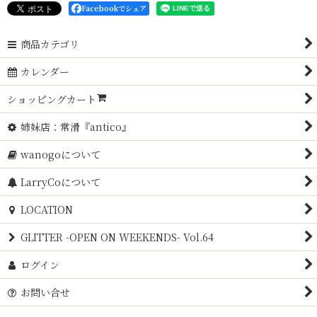
Facebookでシェア
商品カテゴリ
カレンダー
ショッピングカート
姉妹店：常滑『antico』
wanogoについて
LarryCoについて
LOCATION
GLITTER -OPEN ON WEEKENDS- Vol.64
ログイン
お問い合せ