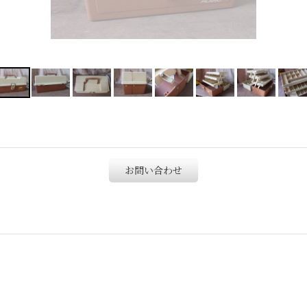
お問い合わせ