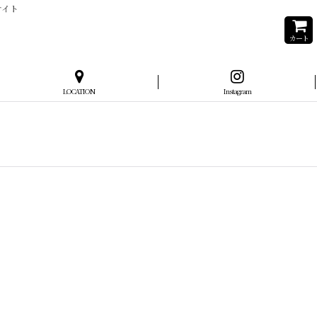
サイト
カート
LOCATION
Instagram