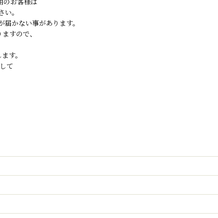
ご利用のお客様は
さい。
が届かない事があります。
りますので、
します。
して