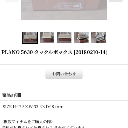
PLANO 5630 タックルボックス
[
20180210-14
]
お問い合わせ
商品詳細
SIZE H:17.5×W:33.3×D:18 mm
<複数アイテムをご購入の際>
送料が加算されて計算される場合がございます。