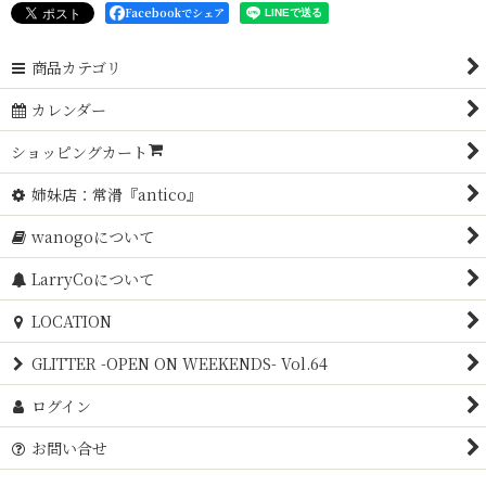
Facebookでシェア
商品カテゴリ
カレンダー
ショッピングカート
姉妹店：常滑『antico』
wanogoについて
LarryCoについて
LOCATION
GLITTER -OPEN ON WEEKENDS- Vol.64
ログイン
お問い合せ