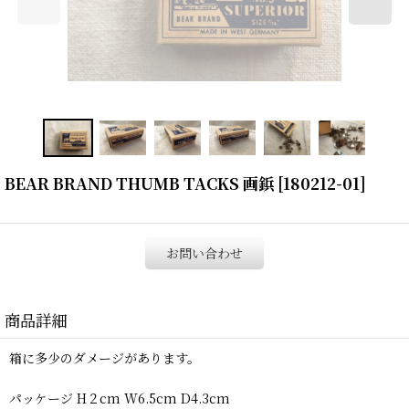
BEAR BRAND THUMB TACKS 画鋲
[
180212-01
]
お問い合わせ
商品詳細
箱に多少のダメージがあります。
パッケージ H２cm W6.5cm D4.3cm