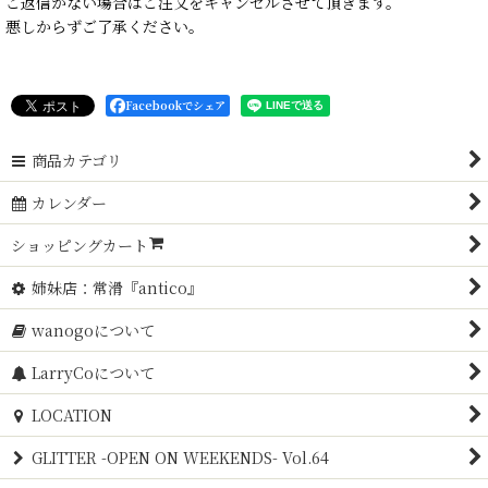
ご返信がない場合はご注文をキャンセルさせて頂きます。
悪しからずご了承ください。
Facebookでシェア
商品カテゴリ
カレンダー
ショッピングカート
姉妹店：常滑『antico』
wanogoについて
LarryCoについて
LOCATION
GLITTER -OPEN ON WEEKENDS- Vol.64